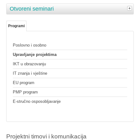
Otvoreni seminari
Programi
Poslovno i osobno
Upravljanje projektima
IKT u obrazovanju
IT znanja i vještine
EU program
PMP program
E-stručno osposobljavanje
Projektni timovi i komunikacija