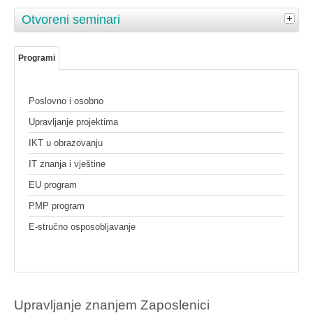
Otvoreni seminari
Programi
Poslovno i osobno
Upravljanje projektima
IKT u obrazovanju
IT znanja i vještine
EU program
PMP program
E-stručno osposobljavanje
Upravljanje znanjem Zaposlenici