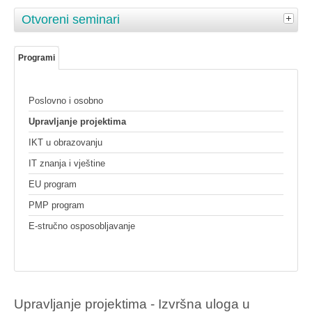
Otvoreni seminari
Programi
Poslovno i osobno
Upravljanje projektima
IKT u obrazovanju
IT znanja i vještine
EU program
PMP program
E-stručno osposobljavanje
Upravljanje projektima - Izvršna uloga u