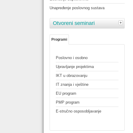
Unapređenje poslovnog sustava
Otvoreni seminari
Programi
Poslovno i osobno
Upravljanje projektima
IKT u obrazovanju
IT znanja i vještine
EU program
PMP program
E-stručno osposobljavanje