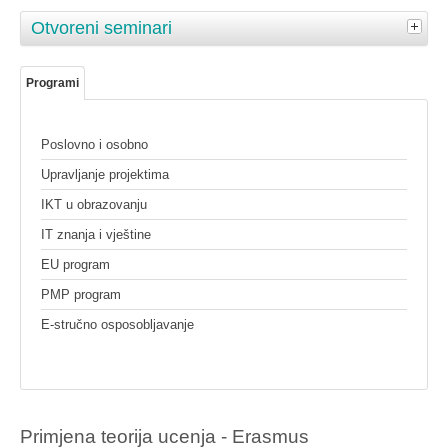
Otvoreni seminari
Programi
Poslovno i osobno
Upravljanje projektima
IKT u obrazovanju
IT znanja i vještine
EU program
PMP program
E-stručno osposobljavanje
Primjena teorija ucenja - Erasmus