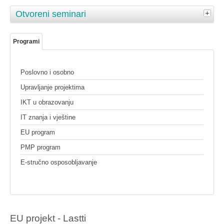
Otvoreni seminari
Programi
Poslovno i osobno
Upravljanje projektima
IKT u obrazovanju
IT znanja i vještine
EU program
PMP program
E-stručno osposobljavanje
EU projekt - Lastti